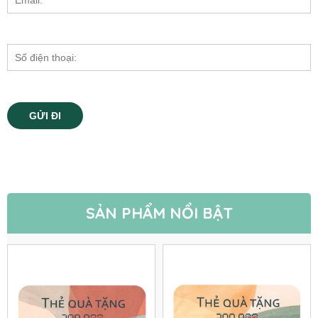
SẢN PHẨM NỔI BẬT