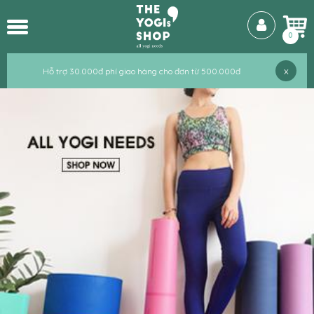
Hỗ trợ 30.000đ phí giao hàng cho đơn từ 500.000đ
Hỗ trợ 30.000đ phí giao hàng cho đơn từ 500.000đ
0
x
Hỗ trợ 30.000đ phí giao hàng cho đơn từ 500.000đ