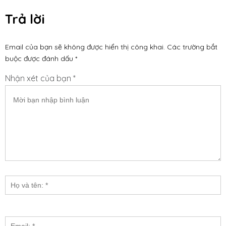
Trả lời
Email của bạn sẽ không được hiển thị công khai.
Các trường bắt
buộc được đánh dấu
*
Nhận xét của bạn *