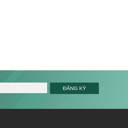
ĐĂNG KÝ