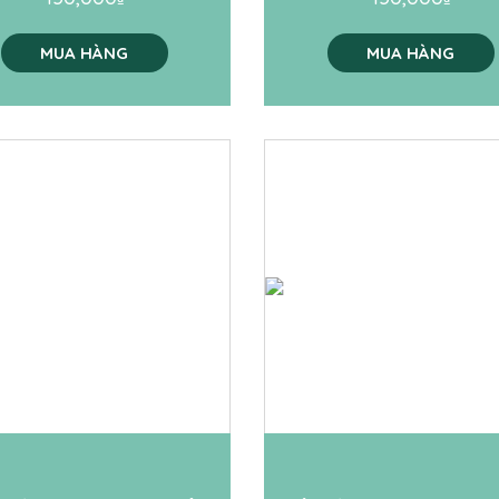
MUA HÀNG
MUA HÀNG