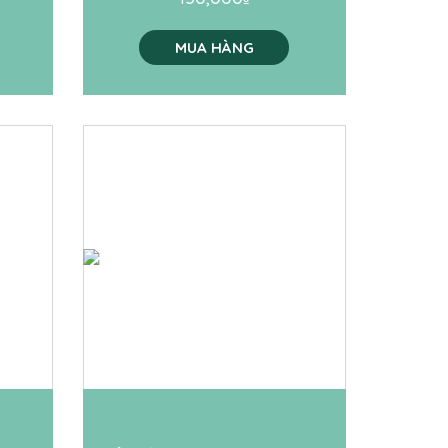
MUA HÀNG