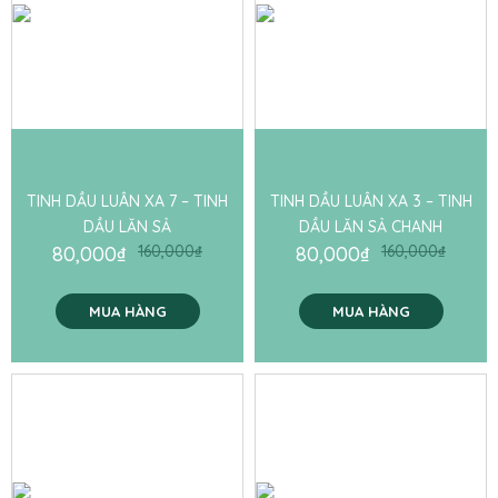
TINH DẦU LUÂN XA 7 – TINH
TINH DẦU LUÂN XA 3 – TINH
DẦU LĂN SẢ
DẦU LĂN SẢ CHANH
80,000
₫
160,000
₫
80,000
₫
160,000
₫
MUA HÀNG
MUA HÀNG