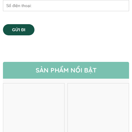
SẢN PHẨM NỔI BẬT