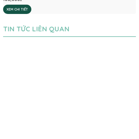
XEM CHI TIẾT
TIN TỨC LIÊN QUAN