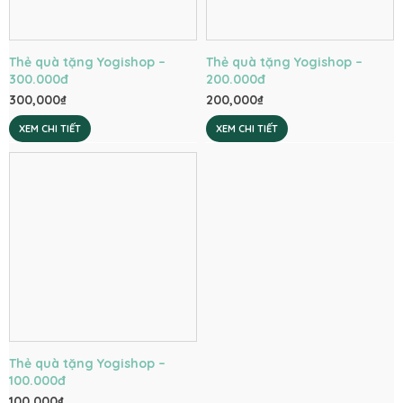
Thẻ quà tặng Yogishop –
Thẻ quà tặng Yogishop –
300.000đ
200.000đ
300,000
₫
200,000
₫
XEM CHI TIẾT
XEM CHI TIẾT
Thẻ quà tặng Yogishop –
100.000đ
100,000
₫