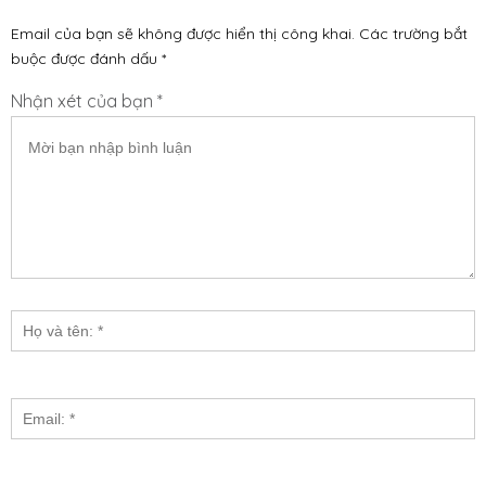
Email của bạn sẽ không được hiển thị công khai.
Các trường bắt
buộc được đánh dấu
*
Nhận xét của bạn *