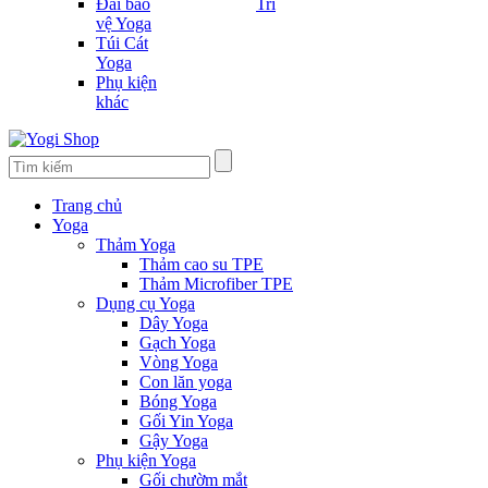
Đai bảo
Trí
vệ Yoga
Túi Cát
Yoga
Phụ kiện
khác
Trang chủ
Yoga
Thảm Yoga
Thảm cao su TPE
Thảm Microfiber TPE
Dụng cụ Yoga
Dây Yoga
Gạch Yoga
Vòng Yoga
Con lăn yoga
Bóng Yoga
Gối Yin Yoga
Gậy Yoga
Phụ kiện Yoga
Gối chườm mắt