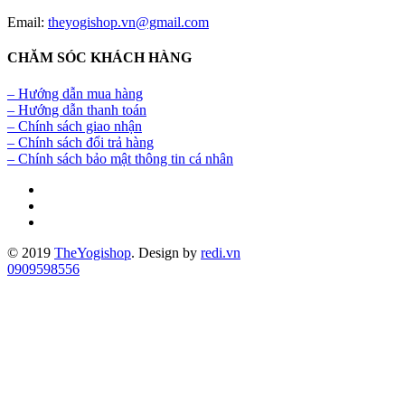
Email:
theyogishop.vn@gmail.com
CHĂM SÓC KHÁCH HÀNG
– Hướng dẫn mua hàng
– Hướng dẫn thanh toán
– Chính sách giao nhận
– Chính sách đổi trả hàng
– Chính sách bảo mật thông tin cá nhân
© 2019
TheYogishop
. Design by
redi.vn
0909598556