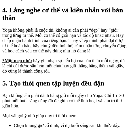
4. Lắng nghe cơ thể và kiên nhẫn với bản
thân
Yoga không phải là cuộc thi, không ai cần phải “đẹp” hay “giỏi”
trong từng tư thế. Mỗi cơ thể có giới hạn và tốc độ khác nhau. Hãy
chấp nhận hành trình của riêng bạn. Thay vì ép mình phải đạt được
tư thế hoàn hảo, hãy chú ý đến hơi thở, cảm nhận từng chuyển động
và học cách yêu cơ thể này đúng như nó đang là.
*Một mẹo nhỏ:
hãy ghi nhận sự tiến bộ của bản thân mỗi ngày, dù
là chỉ cúi được sâu hơn một chút hay giữ thăng bằng thêm vài giây,
đó cũng là thành công rồi.
5. Tạo thói quen tập luyện đều đặn
Bạn không cần phải dành hàng giờ mỗi ngày cho Yoga. Chỉ 15–30
phút mỗi buổi sáng cũng đủ để giúp cơ thể linh hoạt và tâm trí thư
giãn hơn.
Một vài gợi ý nhỏ giúp duy trì thói quen:
Chọn khung giờ cố định, ví dụ buổi sáng sau khi thức dậy.