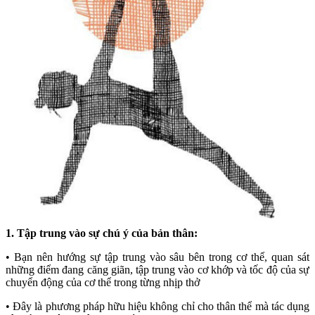
1. Tập trung vào sự chú ý của bản thân:
• Bạn nên hướng sự tập trung vào sâu bên trong cơ thể, quan sát
những điểm đang căng giãn, tập trung vào cơ khớp và tốc độ của sự
chuyển động của cơ thể trong từng nhịp thở
• Đây là phương pháp hữu hiệu không chỉ cho thân thể mà tác dụng