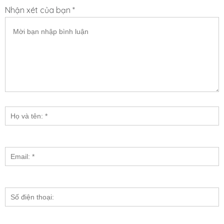
Nhận xét của bạn *