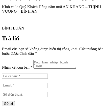
Kính chúc Quý Khách Hàng năm mới AN KHANG – THỊNH
VƯỢNG – BÌNH AN.
BÌNH LUẬN
Trả lời
Email của bạn sẽ không được hiển thị công khai.
Các trường bắt
buộc được đánh dấu
*
Nhận xét của bạn *