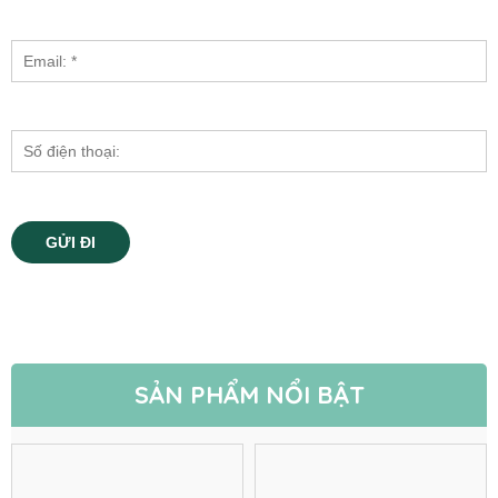
SẢN PHẨM NỔI BẬT