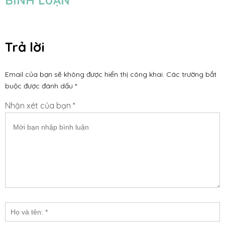
BÌNH LUẬN
Trả lời
Email của bạn sẽ không được hiển thị công khai.
Các trường bắt
buộc được đánh dấu
*
Nhận xét của bạn *