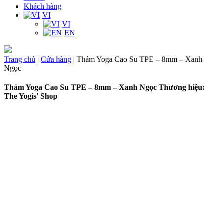
Khách hàng
VI
VI
EN
Trang chủ
|
Cửa hàng
|
Thảm Yoga Cao Su TPE – 8mm – Xanh
Ngọc
Thảm Yoga Cao Su TPE – 8mm – Xanh Ngọc
Thương hiệu:
The Yogis' Shop