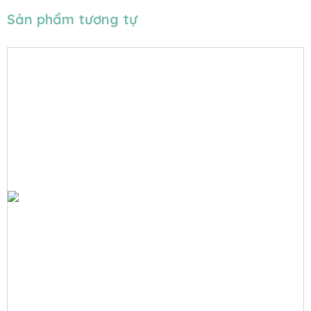
Sản phẩm tương tự