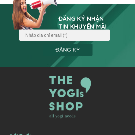
ĐĂNG KÝ NHẬN
TIN KHUYẾN MÃI
ĐĂNG KÝ