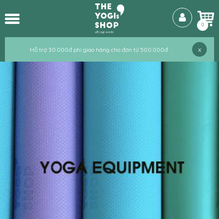
Hỗ trợ 30.000đ phí giao hàng cho đơn từ 500.000đ
Hỗ trợ 30.000đ phí giao hàng cho đơn từ 500.000đ
0
x
Hỗ trợ 30.000đ phí giao hàng cho đơn từ 500.000đ