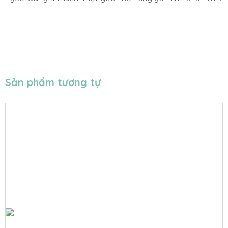
Sản phẩm tương tự