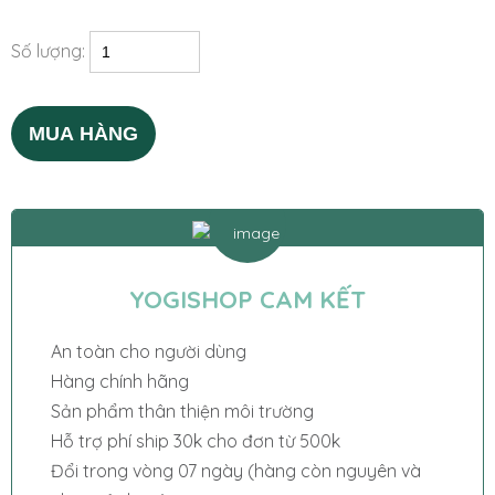
Số lượng:
MUA HÀNG
YOGISHOP CAM KẾT
An toàn cho người dùng
Hàng chính hãng
Sản phẩm thân thiện môi trường
Hỗ trợ phí ship 30k cho đơn từ 500k
Đổi trong vòng 07 ngày (hàng còn nguyên và