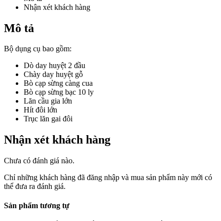
Nhận xét khách hàng
Mô tả
Bộ dụng cụ bao gồm:
Dò day huyệt 2 đầu
Chày day huyệt gỗ
Bò cạp sừng càng cua
Bò cạp sừng bạc 10 ly
Lăn cầu gia lớn
Hít đôi lớn
Trục lăn gai đôi
Nhận xét khách hàng
Chưa có đánh giá nào.
Chỉ những khách hàng đã đăng nhập và mua sản phẩm này mới có
thể đưa ra đánh giá.
Sản phẩm tương tự