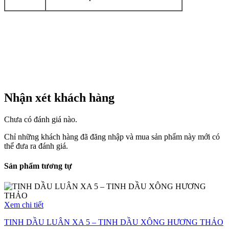
Nhận xét khách hàng
Chưa có đánh giá nào.
Chỉ những khách hàng đã đăng nhập và mua sản phẩm này mới có
thể đưa ra đánh giá.
Sản phẩm tương tự
Xem chi tiết
TINH DẦU LUÂN XA 5 – TINH DẦU XÔNG HƯƠNG THẢO