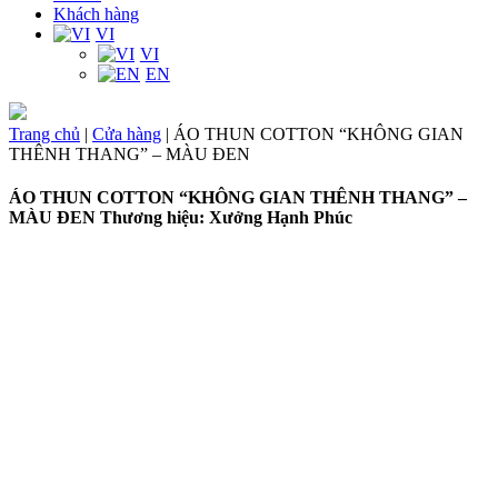
Khách hàng
VI
VI
EN
Trang chủ
|
Cửa hàng
|
ÁO THUN COTTON “KHÔNG GIAN
THÊNH THANG” – MÀU ĐEN
ÁO THUN COTTON “KHÔNG GIAN THÊNH THANG” –
MÀU ĐEN
Thương hiệu: Xưởng Hạnh Phúc