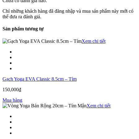
Chưa có đánh giá nào.
Chỉ những khách hàng đã đăng nhập và mua sản phẩm này mới có
thể đưa ra đánh giá.
Sản phẩm tương tự
Xem chi tiết
Gạch Yoga EVA Classic 8.5cm – Tím
150,000
₫
Mua hàng
Xem chi tiết