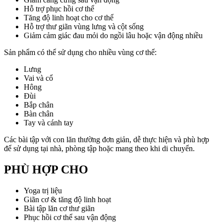
Hỗ trợ phục hồi cơ thể
Tăng độ linh hoạt cho cơ thể
Hỗ trợ thư giãn vùng lưng và cột sống
Giảm cảm giác đau mỏi do ngồi lâu hoặc vận động nhiều
Sản phẩm có thể sử dụng cho nhiều vùng cơ thể:
Lưng
Vai và cổ
Hông
Đùi
Bắp chân
Bàn chân
Tay và cánh tay
Các bài tập với con lăn thường đơn giản, dễ thực hiện và phù hợp
để sử dụng tại nhà, phòng tập hoặc mang theo khi di chuyển.
PHÙ HỢP CHO
Yoga trị liệu
Giãn cơ & tăng độ linh hoạt
Bài tập lăn cơ thư giãn
Phục hồi cơ thể sau vận động