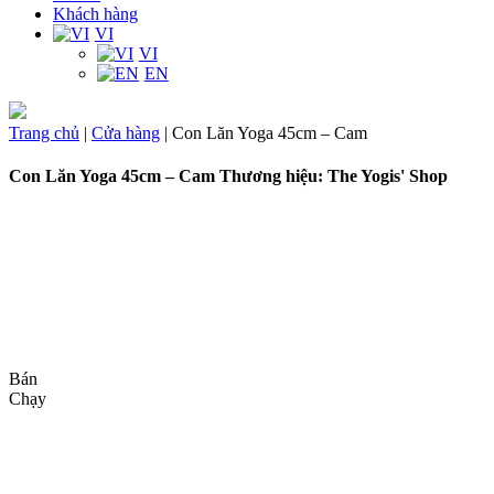
Khách hàng
VI
VI
EN
Trang chủ
|
Cửa hàng
|
Con Lăn Yoga 45cm – Cam
Con Lăn Yoga 45cm – Cam
Thương hiệu: The Yogis' Shop
Bán
Chạy