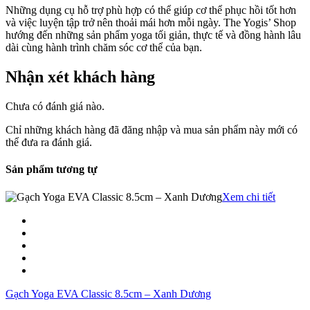
Những dụng cụ hỗ trợ phù hợp có thể giúp cơ thể phục hồi tốt hơn
và việc luyện tập trở nên thoải mái hơn mỗi ngày. The Yogis’ Shop
hướng đến những sản phẩm yoga tối giản, thực tế và đồng hành lâu
dài cùng hành trình chăm sóc cơ thể của bạn.
Nhận xét khách hàng
Chưa có đánh giá nào.
Chỉ những khách hàng đã đăng nhập và mua sản phẩm này mới có
thể đưa ra đánh giá.
Sản phẩm tương tự
Xem chi tiết
Gạch Yoga EVA Classic 8.5cm – Xanh Dương