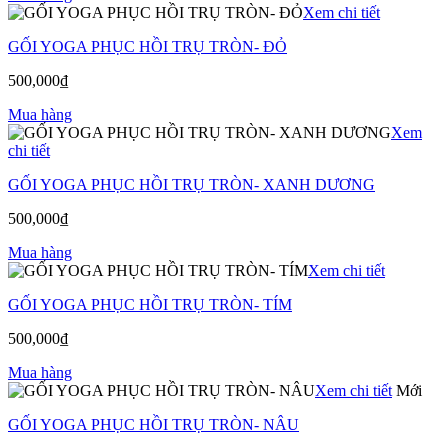
Xem chi tiết
GỐI YOGA PHỤC HỒI TRỤ TRÒN- ĐỎ
500,000
₫
Mua hàng
Xem
chi tiết
GỐI YOGA PHỤC HỒI TRỤ TRÒN- XANH DƯƠNG
500,000
₫
Mua hàng
Xem chi tiết
GỐI YOGA PHỤC HỒI TRỤ TRÒN- TÍM
500,000
₫
Mua hàng
Xem chi tiết
Mới
GỐI YOGA PHỤC HỒI TRỤ TRÒN- NÂU